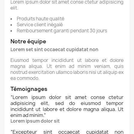
Lorem ipsum dolor sit amet conse ctetur adipisicing
elit.
Produits haute qualité
Service client inégalé
Remboursement garanti pendant 30 jours
Notre équipe
Lorem set sint occaecat cupidatat non
Eiusmod tempor incididunt ut labore et dolore
magna aliqua. Ut enim ad minim veniam, quis
nostrud exercitation ullamco laboris nisi ut aliquip ex
ea commodo.
Témoignages
“
Lorem ipsum dolor sit amet conse ctetur
adipisicing elit, sed do eiusmod tempor
incididunt ut labore et dolore magna aliqua. Ut
enim ad minim.
”
Lorem ipsum dolor sit
“
Excepteur sint occaecat cupidatat non