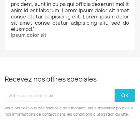
proident, sunt in culpa qui officia deserunt mollit
anim id est laborum. Lorem ipsum dolor sit amet
conse ctetur adipisicing elit. Lorem ipsum dolor
sit amet conse ctetur adipisicing elit, sed do
eiusmod.
”
Ipsum dolor sit
Recevez nos offres spéciales
Vous pouvez vous désinscrire à tout moment. Vous trouverez pour cela
nos informations de contact dans les conditions d'utilisation du site.